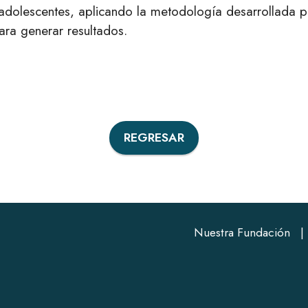
y adolescentes, aplicando la metodología desarrollada
ara generar resultados.
REGRESAR
Nuestra Fundación