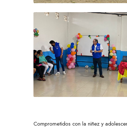
Comprometidos con la niñez y adolescen