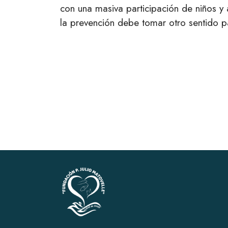
con una masiva participación de niños 
la prevención debe tomar otro sentido p