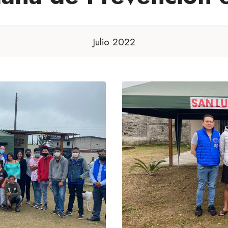
Julio 2022