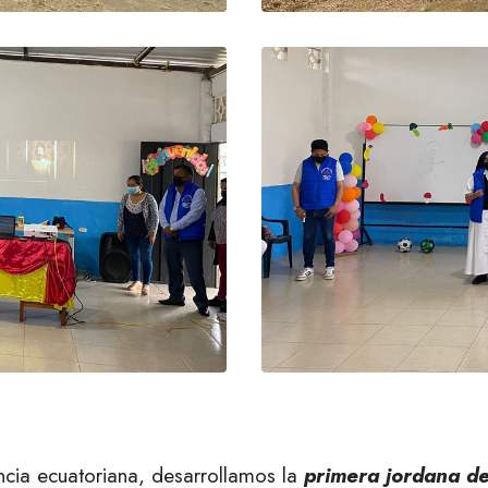
cia ecuatoriana, desarrollamos la
primera jordana d