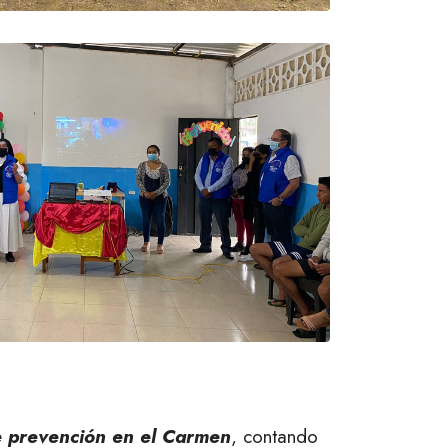
e prevención en el Carmen
, contando